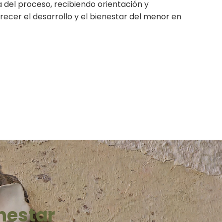
a del proceso, recibiendo orientación y
cer el desarrollo y el bienestar del menor en
nestar