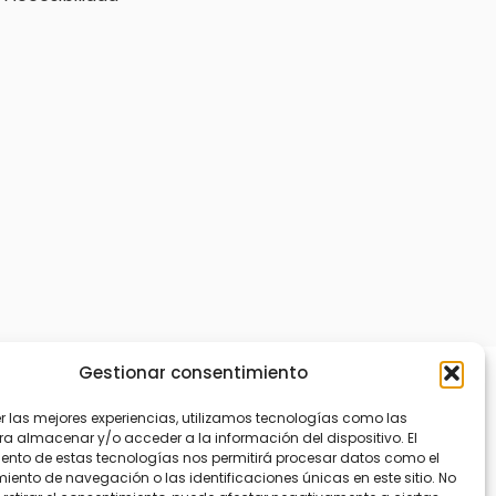
Gestionar consentimiento
er las mejores experiencias, utilizamos tecnologías como las
ra almacenar y/o acceder a la información del dispositivo. El
ento de estas tecnologías nos permitirá procesar datos como el
ento de navegación o las identificaciones únicas en este sitio. No