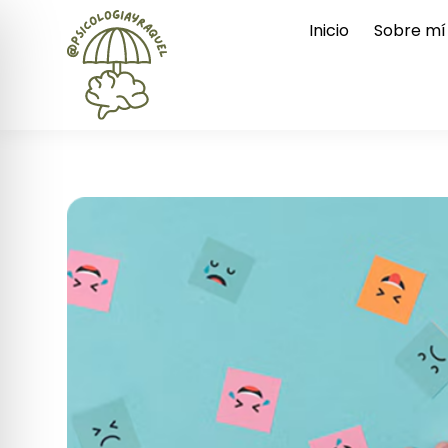
Inicio
Sobre mí